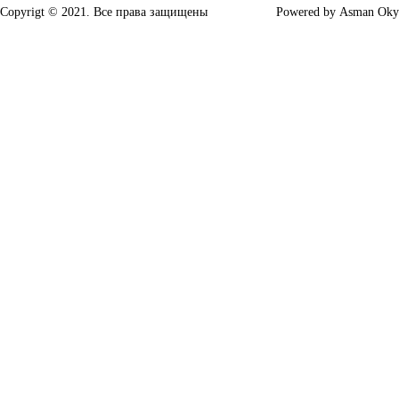
Copyrigt © 2021. Все права защищены
Powered by
Asman Oky