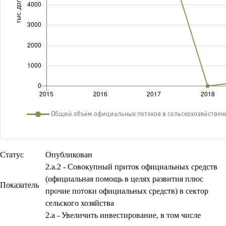
Статус
Опубликован
2.a.2 - Совокупный приток официальных средств
(официальная помощь в целях развития плюс
Показатель
прочие потоки официальных средств) в сектор
сельского хозяйства
2.a - Увеличить инвестирование, в том числе