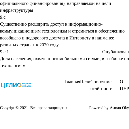
официального финансирования), направляемой на цели
инфраструктуры
9.c
Существенно расширить доступ к информационно-
коммуникационным технологиям и стремиться к обеспечению
всеобщего и недорогого доступа к Интернету в наименее
развитых странах к 2020 году
9.c.1
Опубликован
Доля населения, охваченного мобильными сетями, в разбивке по
технологиям
Главная
Цели
Состояние
О
отчётности
ЦУР
Copyrigt © 2021. Все права защищены
Powered by
Asman Oky