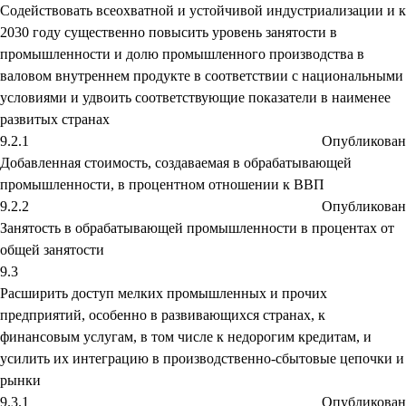
Содействовать всеохватной и устойчивой индустриализации и к
2030 году существенно повысить уровень занятости в
промышленности и долю промышленного производства в
валовом внутреннем продукте в соответствии с национальными
условиями и удвоить соответствующие показатели в наименее
развитых странах
9.2.1
Опубликован
Добавленная стоимость, создаваемая в обрабатывающей
промышленности, в процентном отношении к ВВП
9.2.2
Опубликован
Занятость в обрабатывающей промышленности в процентах от
общей занятости
9.3
Расширить доступ мелких промышленных и прочих
предприятий, особенно в развивающихся странах, к
финансовым услугам, в том числе к недорогим кредитам, и
усилить их интеграцию в производственно-сбытовые цепочки и
рынки
9.3.1
Опубликован