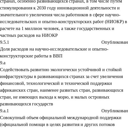
странах, особенно развивающихся странах, в том числе путем
стимулирования к 2030 году инновационной деятельности и
значительного увеличения числа работников в сфере научно-
исследовательских и опытно-конструкторских работ (НИОКР) в
расчете на 1 миллион человек, а также государственных и
частных расходов на НИОКР
9.5.1
Опубликован
Доля расходов на научно-исследовательские и опытно-
конструкторские работы в ВВП
9.a
Содействовать развитию экологически устойчивой и стойкой
инфраструктуры в развивающихся странах за счет увеличения
финансовой, технологической и технической поддержки
африканских стран, наименее развитых стран, развивающихся
стран, не имеющих выхода к морю, и малых островных
развивающихся государств
9.a.1
Опубликован
Совокупный объем официальной международной поддержки
(официальной помощи в целях развития и других потоков