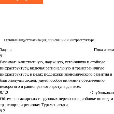
индустриализ
и инновациям
Главный
Индустриализация, инновации и инфраструктура
Задачи
Показатели
9.1
Развивать качественную, надежную, устойчивую и стойкую
инфраструктуру, включая региональную и трансграничную
инфраструктуру, в целях поддержки экономического развития и
благополучия людей, уделяя особое внимание обеспечению
недорогого и равноправного доступа для всех
9.1.2
Опубликован
Объем пассажирских и грузовых перевозок в разбивке по видам
транспорта и регионам Туркменистана
9.2