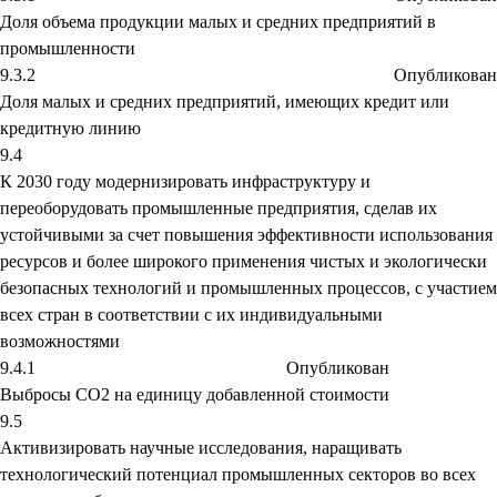
Доля объема продукции малых и средних предприятий в
промышленности
9.3.2
Опубликован
Доля малых и средних предприятий, имеющих кредит или
кредитную линию
9.4
К 2030 году модернизировать инфраструктуру и
переоборудовать промышленные предприятия, сделав их
устойчивыми за счет повышения эффективности использования
ресурсов и более широкого применения чистых и экологически
безопасных технологий и промышленных процессов, с участием
всех стран в соответствии с их индивидуальными
возможностями
9.4.1
Опубликован
Выбросы CO2 на единицу добавленной стоимости
9.5
Активизировать научные исследования, наращивать
технологический потенциал промышленных секторов во всех