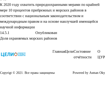
К 2020 году охватить природоохранными мерами по крайней
мере 10 процентов прибрежных и морских районов в
соответствии с национальным законодательством и
международным правом и на основе наилучшей имеющейся
научной информации
14.5.1
Опубликован
Доля охраняемых морских районов
Главная
Цели
Состояние
О
отчётности
ЦУР
Copyrigt © 2021. Все права защищены
Powered by
Asman Oky