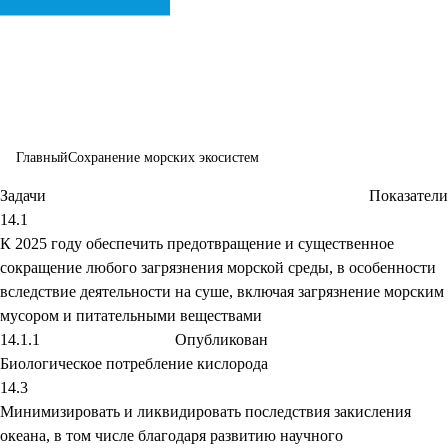
интересах
устойчивого
развития
Главный
Сохранение морских экосистем
Задачи
Показатели
14.1
К 2025 году обеспечить предотвращение и существенное
сокращение любого загрязнения морской среды, в особенности
вследствие деятельности на суше, включая загрязнение морским
мусором и питательными веществами
14.1.1
Опубликован
Биологическое потребление кислорода
14.3
Минимизировать и ликвидировать последствия закисления
океана, в том числе благодаря развитию научного