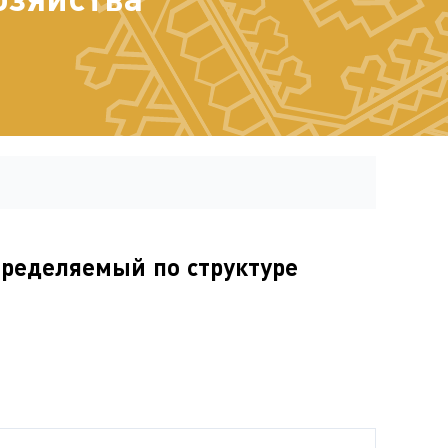
определяемый по структуре