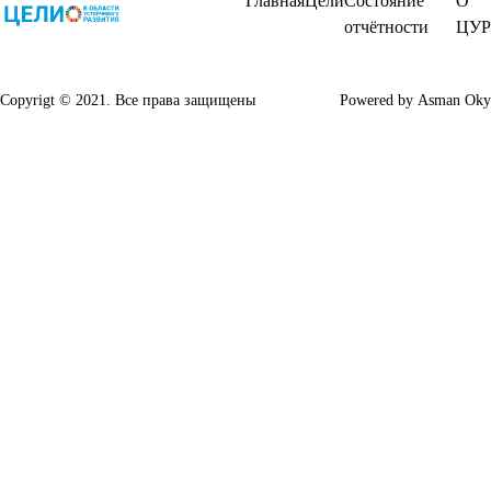
Главная
Цели
Состояние
О
отчётности
ЦУР
Copyrigt © 2021. Все права защищены
Powered by
Asman Oky