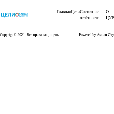
Главная
Цели
Состояние
О
отчётности
ЦУР
Copyrigt © 2021. Все права защищены
Powered by
Asman Oky