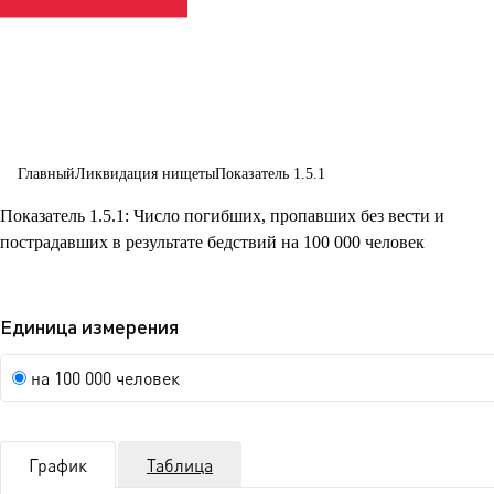
формах
Главный
Ликвидация нищеты
Показатель 1.5.1
Показатель 1.5.1: Число погибших, пропавших без вести и
пострадавших в результате бедствий на 100 000 человек