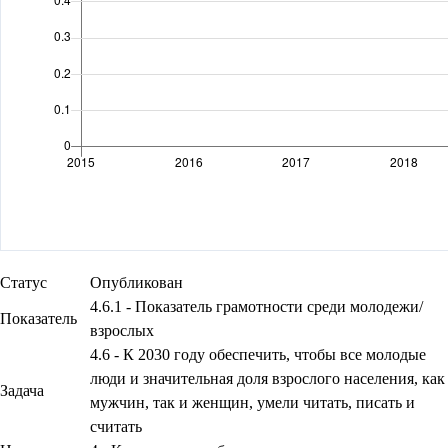
Статус
Опубликован
4.6.1 - Показатель грамотности среди молодежи/
Показатель
взрослых
4.6 - К 2030 году обеспечить, чтобы все молодые
люди и значительная доля взрослого населения, как
Задача
мужчин, так и женщин, умели читать, писать и
считать