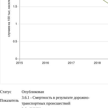
Статус
Опубликован
3.6.1 - Смертность в результате дорожно-
Показатель
транспортных происшествий