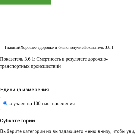
любом
возрасте
Главный
Хорошее здоровье и благополучие
Показатель 3.6.1
Показатель 3.6.1: Смертность в результате дорожно-
транспортных происшествий