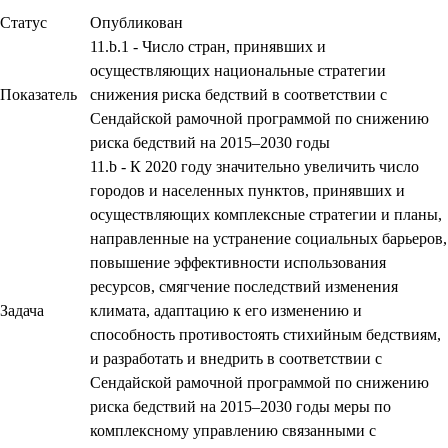
Статус
Опубликован
11.b.1 - Число стран, принявших и
осуществляющих национальные стратегии
Показатель
снижения риска бедствий в соответствии с
Сендайской рамочной программой по снижению
риска бедствий на 2015–2030 годы
11.b - К 2020 году значительно увеличить число
городов и населенных пунктов, принявших и
осуществляющих комплексные стратегии и планы,
направленные на устранение социальных барьеров,
повышение эффективности использования
ресурсов, смягчение последствий изменения
Задача
климата, адаптацию к его изменению и
способность противостоять стихийным бедствиям,
и разработать и внедрить в соответствии с
Сендайской рамочной программой по снижению
риска бедствий на 2015–2030 годы меры по
комплексному управлению связанными с