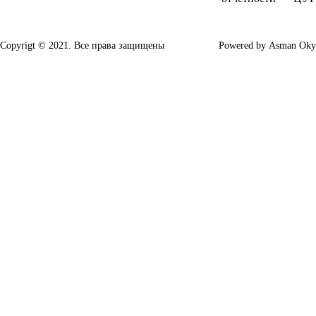
Copyrigt © 2021. Все права защищены
Powered by
Asman Oky