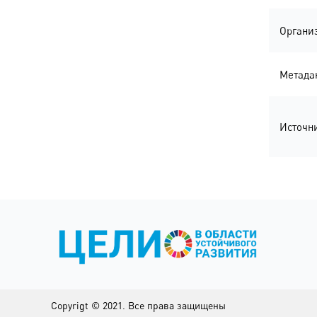
Органи
Метада
Источн
Copyrigt © 2021. Все права защищены