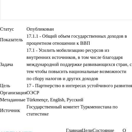
Статус
Опубликован
17.1.1 - Общий объем государственных доходов в
Показатель
процентном отношении к ВВП
17.1 - Усилить мобилизацию ресурсов из
внутренних источников, в том числе благодаря
Задача
международной поддержке развивающихся стран, с
тем чтобы повысить национальные возможности
по сбору налогов и других доходов
Цель
17 - Партнерство в интересах устойчивого развития
Организация
ОЭСР
Метаданные
Türkmençe
,
English
,
Русский
Государственный комитет Туркменистана по
Источник
статистике
Главная
Цели
Состояние
О