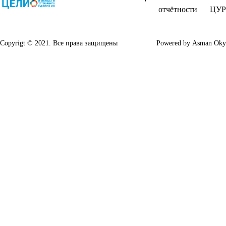
отчётности
ЦУР
Copyrigt © 2021. Все права защищены
Powered by
Asman Oky