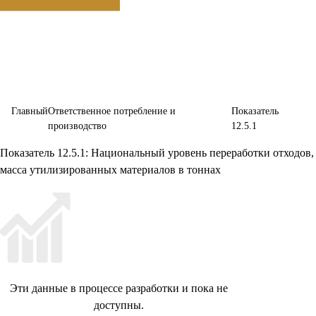
производства
Главный
Ответственное потребление и
Показатель
производство
12.5.1
Показатель 12.5.1: Национальный уровень переработки отходов,
масса утилизированных материалов в тоннах
Эти данные в процессе разработки и пока не
доступны.