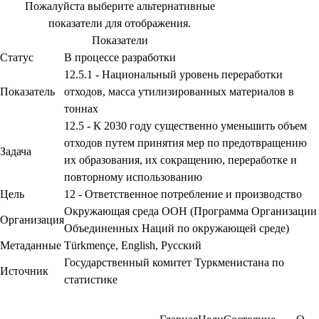
Пожалуйста выберите альтернативные
показатели для отображения.
Показатели
Статус
В процессе разработки
12.5.1 - Национальный уровень переработки
Показатель
отходов, масса утилизированных материалов в
тоннах
12.5 - К 2030 году существенно уменьшить объем
отходов путем принятия мер по предотвращению
Задача
их образования, их сокращению, переработке и
повторному использованию
Цель
12 - Ответственное потребление и производство
Окружающая среда ООН (Программа Организации
Организация
Объединенных Наций по окружающей среде)
Метаданные
Türkmençe
,
English
,
Русский
Государственный комитет Туркменистана по
Источник
статистике