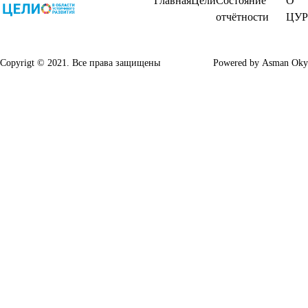
Главная
Цели
Состояние
О
отчётности
ЦУР
Copyrigt © 2021. Все права защищены
Powered by
Asman Oky