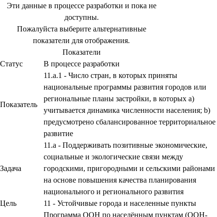
Эти данные в процессе разработки и пока не
доступны.
Пожалуйста выберите альтернативные
показатели для отображения.
Показатели
Статус
В процессе разработки
11.a.1 - Число стран, в которых приняты
национальные программы развития городов или
региональные планы застройки, в которых a)
Показатель
учитывается динамика численности населения; b)
предусмотрено сбалансированное территориальное
развитие
11.a - Поддерживать позитивные экономические,
социальные и экологические связи между
Задача
городскими, пригородными и сельскими районами
на основе повышения качества планирования
национального и регионального развития
Цель
11 - Устойчивые города и населенные пункты
Программа ООН по населённым пунктам (ООН-