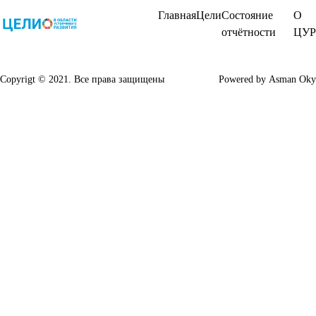
Главная
Цели
Состояние
О
отчётности
ЦУР
Copyrigt © 2021. Все права защищены
Powered by
Asman Oky