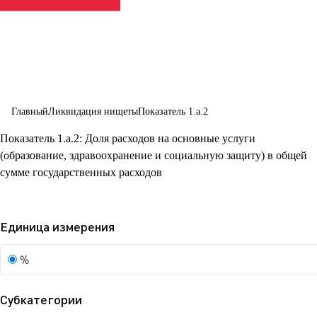
формах
Главный
Ликвидация нищеты
Показатель 1.a.2
Показатель 1.a.2: Доля расходов на основные услуги
(образование, здравоохранение и социальную защиту) в общей
сумме государственных расходов