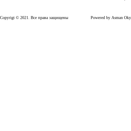
Copyrigt © 2021. Все права защищены
Powered by
Asman Oky