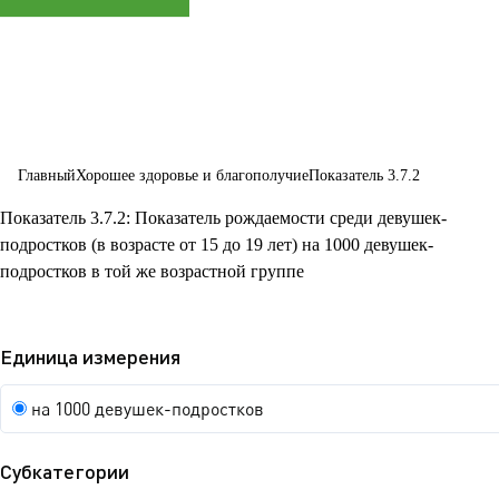
любом
возрасте
Главный
Хорошее здоровье и благополучие
Показатель 3.7.2
Показатель 3.7.2: Показатель рождаемости среди девушек-
подростков (в возрасте от 15 до 19 лет) на 1000 девушек-
подростков в той же возрастной группе