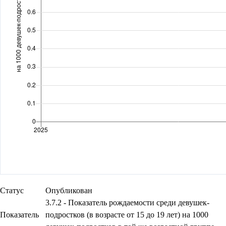
Статус
Опубликован
3.7.2 - Показатель рождаемости среди девушек-
Показатель
подростков (в возрасте от 15 до 19 лет) на 1000