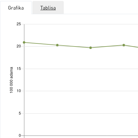
Grafika
Tablisa